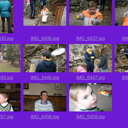
35.jpg
IMG_6436.jpg
IMG_6437.jpg
IM
45.jpg
IMG_6446.jpg
IMG_6447.jpg
IM
57.jpg
IMG_6458.jpg
IMG_6459.jpg