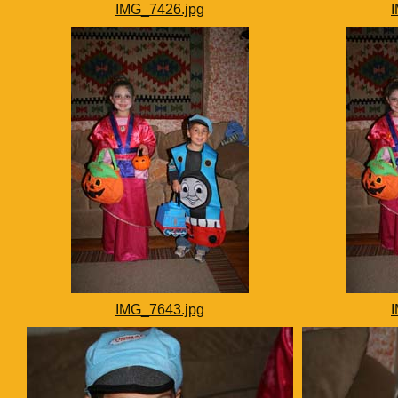
IMG_7426.jpg
IMG_7643.jpg