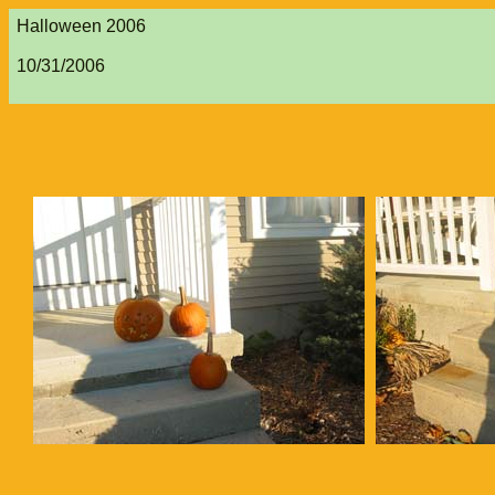
Halloween 2006
10/31/2006