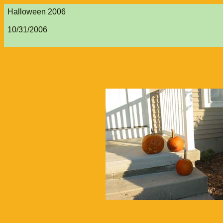
Halloween 2006
10/31/2006